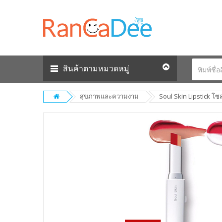
สินค้าตามหมวดหมู่
สุขภาพและความงาม
Soul Skin Lipstick โ