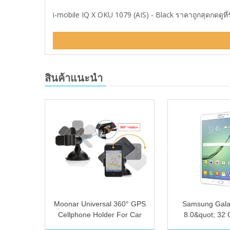
i-mobile IQ X OKU 1079 (AIS) - Black ราคาถูกสุดกดดูที่
สินค้าแนะนำ
r Kit
Moonar Universal 360° GPS
Samsung Gala
sfree
Cellphone Holder For Car
8.0&quot; 32 
Mini Plastic Mobile Phone