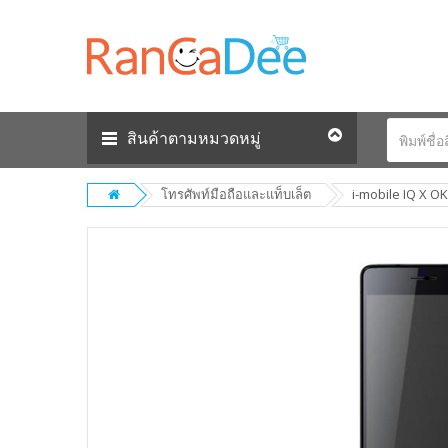
สินค้าตามหมวดหมู่
โทรศัพท์มือถือและแท็บเล็ต
i-mobile IQ X OK