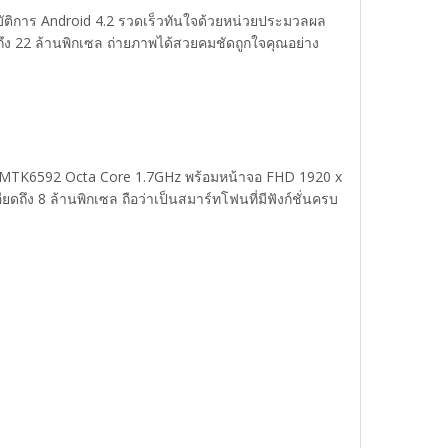
ัติการ Android 4.2 รวดเร็วทันใจด้วยหน่วยประมวลผล
 22 ล้านพิกเซล ถ่ายภาพได้สวยคมชัดถูกใจคุณอย่าง
ek MTK6592 Octa Core 1.7GHz พร้อมหน้าจอ FHD 1920 x
ดถึง 8 ล้านพิกเซล ถือว่าเป็นสมาร์ทโฟนที่มีฟังก์ชั่นครบ