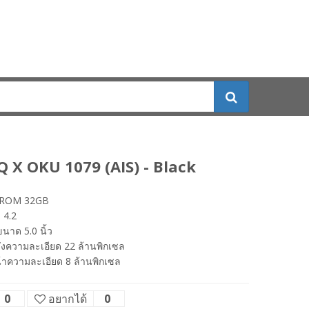
IQ X OKU 1079 (AIS) - Black
 ROM 32GB
 4.2
นาด 5.0 นิ้ว
ังความละเอียด 22 ล้านพิกเซล
้าความละเอียด 8 ล้านพิกเซล
0
อยากได้
0