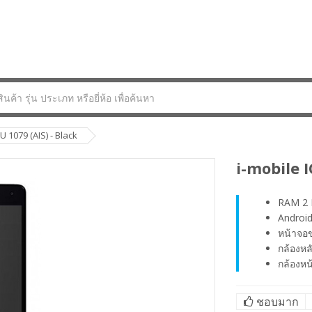
U 1079 (AIS) - Black
i-mobile 
RAM 2
Android
หน้าจอข
กล้องหล
กล้องหน
ชอบมาก