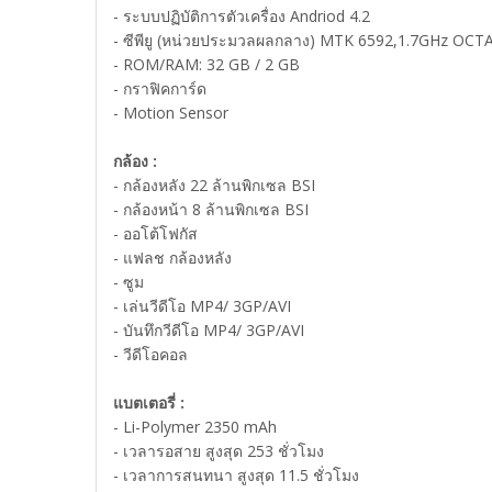
- ระบบปฏิบัติการตัวเครื่อง Andriod 4.2
- ซีพียู (หน่วยประมวลผลกลาง) MTK 6592,1.7GHz OCTA
- ROM/RAM: 32 GB / 2 GB
- กราฟิคการ์ด
- Motion Sensor
กล้อง :
- กล้องหลัง 22 ล้านพิกเซล BSI
- กล้องหน้า 8 ล้านพิกเซล BSI
- ออโต้โฟกัส
- แฟลช กล้องหลัง
- ซูม
- เล่นวีดีโอ MP4/ 3GP/AVI
- บันทึกวีดีโอ MP4/ 3GP/AVI
- วีดีโอคอล
แบตเตอรี่ :
- Li-Polymer 2350 mAh
- เวลารอสาย สูงสุด 253 ชั่วโมง
- เวลาการสนทนา สูงสุด 11.5 ชั่วโมง