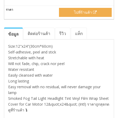
ไปที่ร้านค้า
ติดต่อร้านค้า
รีวิว
แท็ก
ข้อมูล
Size:12"x24"(30cm*60cm)
Self-adhesive, peel and stick
Stretchable with heat
Will not fade, chip, crack nor peel
Water resistant
Easily cleansed with water
Long lasting
Easy removal with no residual, will never damage your
lamp
Smoked Fog Tail Light Headlight Tint Vinyl Film Wrap Sheet
Cover for Car Motor 12&quot;x24&quot; (Intl) ราคาถูกสุดกด
ดูที่ร้านค้า