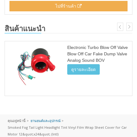
ไปที่ร้านค้า
สินค้าแนะนำ
Electronic Turbo Blow Off Valve
Blow Off Car Fake Dump Valve
Analog Sound BOV
ดูรายละเอียด
คุณอยู่หน้านี้ >
ยานยนต์และอุปกรณ์
>
Smoked Fog Tail Light Headlight Tint Vinyl Film Wrap Sheet Cover for Car
Motor 12&quot;x24&quot; (Intl)