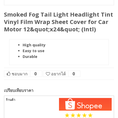
Smoked Fog Tail Light Headlight Tint
Vinyl Film Wrap Sheet Cover for Car
Motor 12&quot;x24&quot; (Intl)
High quality
Easy to use
Durable
ชอบมาก
0
อยากได้
0
เปรียบเทียบราคา