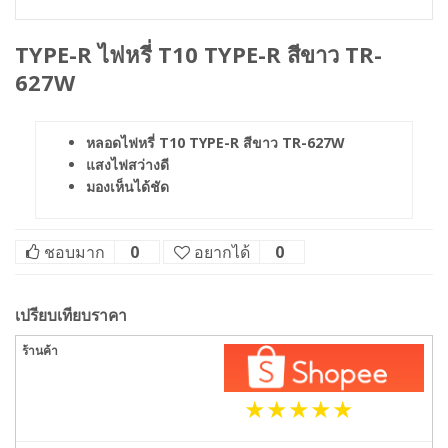
TYPE-R ไฟหรี่ T10 TYPE-R สีขาว TR-
627W
หลอดไฟหรี่ T10 TYPE-R สีขาว TR-627W
แสงไฟสว่างดี
มองเห็นได้ชัด
ชอบมาก
0
อยากได้
0
เปรียบเทียบราคา