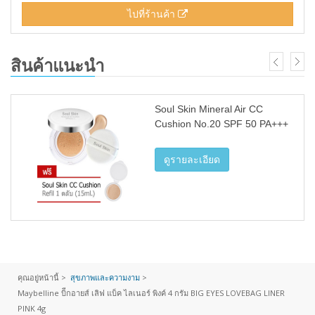
ไปที่ร้านค้า
สินค้าแนะนำ
Soul Skin Mineral Air CC
Cushion No.20 SPF 50 PA+++
ดูรายละเอียด
คุณอยู่หน้านี้ >
สุขภาพและความงาม
>
Maybelline บิีกอายส์ เลิฟ แบ็ค ไลเนอร์ พิงค์ 4 กรัม BIG EYES LOVEBAG LINER
PINK 4g