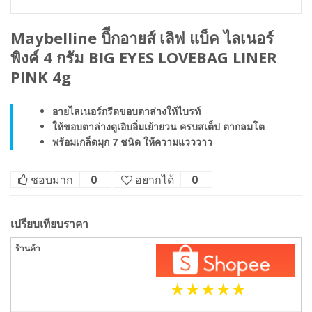
Maybelline บิีกอายส์ เลิฟ แบ็ค ไลเนอร์
พิงค์ 4 กรัม BIG EYES LOVEBAG LINER
PINK 4g
อายไลเนอร์กรีดขอบตาล่างให้ไบรท์
ให้ขอบตาล่างดูเอิบอิ่มเย้ายวน ครบสเต็ป ตากลมโต
พร้อมเกล็ดมุก 7 ชนิด ให้ความแวววาว
ชอบมาก
0
อยากได้
0
เปรียบเทียบราคา