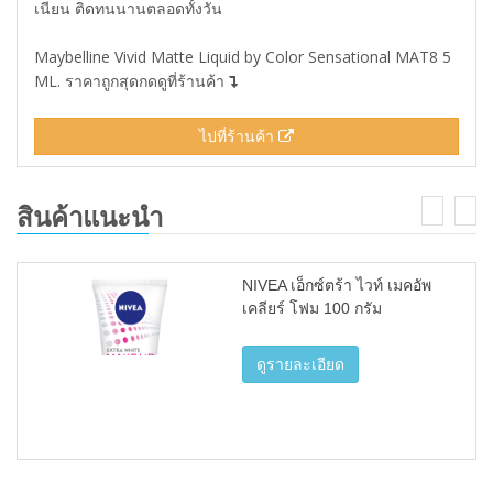
เนียน ติดทนนานตลอดทั้งวัน
Maybelline Vivid Matte Liquid by Color Sensational MAT8 5
ML. ราคาถูกสุดกดดูที่ร้านค้า
ไปที่ร้านค้า
สินค้าแนะนำ
NIVEA เอ็กซ์ตร้า ไวท์ เมคอัพ
เคลียร์ โฟม 100 กรัม
ดูรายละเอียด