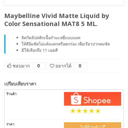
Maybelline Vivid Matte Liquid by
Color Sensational MAT8 5 ML.
ลิควิดลิปสติกเนื้อกำมะหยี่แบบแมท
ให้สีอิ่มชัดไม่แห้งแตกหรือตกร่อง เพื่อเรียวปากคมชัด
มีให้เลือกถึง 11 เฉดสี
ชอบมาก
0
อยากได้
0
เปรียบเทียบราคา
ไปที่ร้านค้า