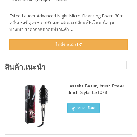
Estee Lauder Advanced Night Micro Cleansing Foam 30ml.
คลีนเซอร์ สูตรช่วยปรับสภาพผิวจะเปลี่ยนเป็นโฟมเนื้อนุ่ม
บางเบา ราคาถูกสุดกดดูที่ร้านค้า
ไปที่ร้านค้า
สินค้าแนะนำ
Lesasha Beauty brush Power
Brush Styler LS1078
ดูรายละเอียด