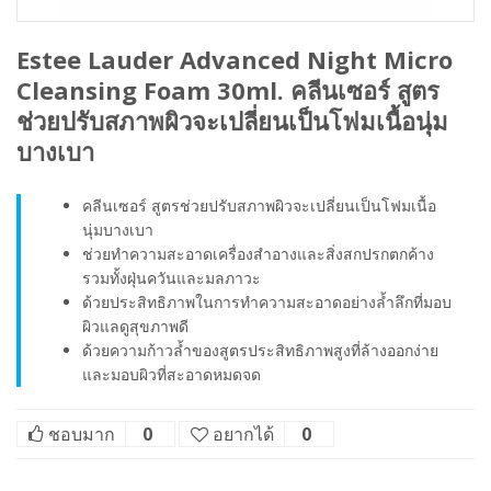
Estee Lauder Advanced Night Micro
Cleansing Foam 30ml. คลีนเซอร์ สูตร
ช่วยปรับสภาพผิวจะเปลี่ยนเป็นโฟมเนื้อนุ่ม
บางเบา
คลีนเซอร์ สูตรช่วยปรับสภาพผิวจะเปลี่ยนเป็นโฟมเนื้อ
นุ่มบางเบา
ช่วยทำความสะอาดเครื่องสำอางและสิ่งสกปรกตกค้าง
รวมทั้งฝุ่นควันและมลภาวะ
ด้วยประสิทธิภาพในการทำความสะอาดอย่างล้ำลึกที่มอบ
ผิวแลดูสุขภาพดี
ด้วยความก้าวล้ำของสูตรประสิทธิภาพสูงที่ล้างออกง่าย
และมอบผิวที่สะอาดหมดจด
ชอบมาก
0
อยากได้
0