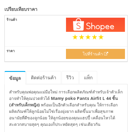
เปรียบเทียบราคา
ไปที่ร้านค้า
ติดต่อร้านค้า
รีวิว
แท็ก
ข้อมูล
สำหรับคุณพ่อคุณแม่มือใหม่ การเลือกผลิตภัณฑ์สำหรับเจ้าตัวเล็ก
อาจทำให้คุณปวดหัวได้
Mamy poko Pants Airfit L 44 ชิ้น
(สำหรับเด็กหญิง)
พร้อมเป็นอีกตัวเลือกสำหรับคุณ ให้การเลือก
ผลิตภัณฑ์ให้ลูกน้อยไม่ใช่เรื่องยุ่งยาก ผลิตขึ้นมาเพื่อสุขภาพ
อนามัยที่ดีของลูกน้อย ให้ลูกน้อยของคุณแฮปปี้ เคลื่อนไหวได้
สะดวกสบายสุดๆ คุณเองก็ประหยัดสุดๆ เช่นเดียวกัน