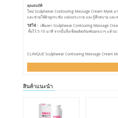
คุณสมบัติ
ใหม่ Sculptwear Contouring Massage Cream Mask มาสก์เน
และช่วยให้ผิวดูกระชับ เปล่งประกาย และรู้สึกสบาย และช่วย
วิธีใช้
:
เพียงทา Sculptwear Contouring Massage Cre
ทิ้งไว้ 5-10 นาที จากนั้นจึงเช็ดผลิตภัณฑ์ออกเบาๆ แล้วนวด
CLINIQUE Sculptwear Contouring Massage Cream Mask (
สินค้าแนะนำ