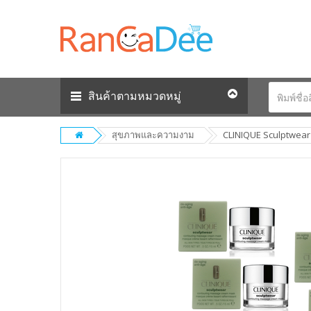
สินค้าตามหมวดหมู่
สุขภาพและความงาม
CLINIQUE Sculptwear 