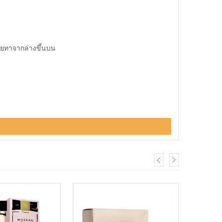
ดยทาจากล่างขึ้นบน