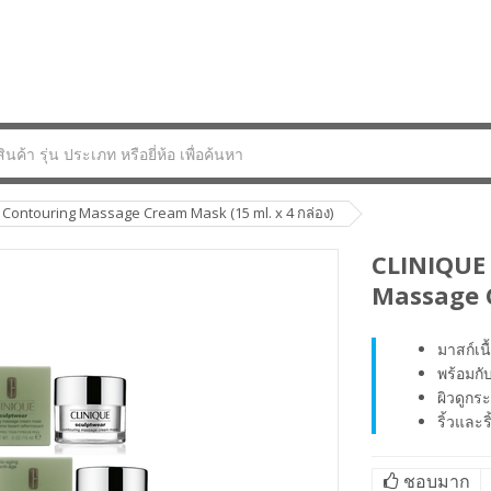
Contouring Massage Cream Mask (15 ml. x 4 กล่อง)
CLINIQUE
Massage C
มาสก์เนื
พร้อมกั
ผิวดูกร
ริ้วและร
ชอบมาก