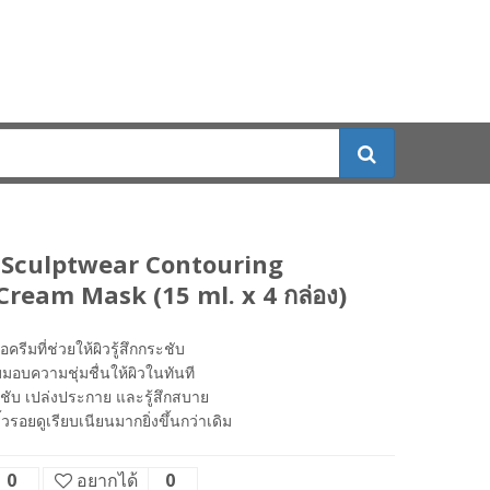
 Sculptwear Contouring
ream Mask (15 ml. x 4 กล่อง)
้อครีมที่ช่วยให้ผิวรู้สึกกระชับ
บมอบความชุ่มชื่นให้ผิวในทันที
ะชับ เปล่งประกาย และรู้สึกสบาย
ิ้วรอยดูเรียบเนียนมากยิ่งขึ้นกว่าเดิม
0
อยากได้
0