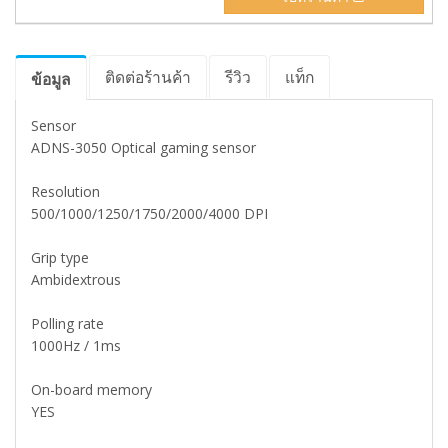
ติดต่อร้านค้า
รีวิว
แท็ก
ข้อมูล
Sensor
ADNS-3050 Optical gaming sensor
Resolution
500/1000/1250/1750/2000/4000 DPI
Grip type
Ambidextrous
Polling rate
1000Hz / 1ms
On-board memory
YES