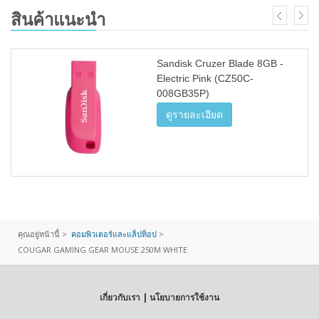
สินค้าแนะนำ
Sandisk Cruzer Blade 8GB -
Electric Pink (CZ50C-
008GB35P)
ดูรายละเอียด
คุณอยู่หน้านี้ >
คอมพิวเตอร์และแล็ปท็อป
>
COUGAR GAMING GEAR MOUSE 250M WHITE
เกี่ยวกับเรา | นโยบายการใช้งาน