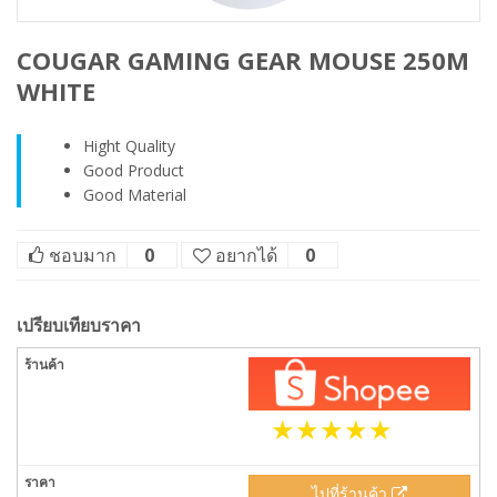
COUGAR GAMING GEAR MOUSE 250M
WHITE
Hight Quality
Good Product
Good Material
ชอบมาก
0
อยากได้
0
เปรียบเทียบราคา
ไปที่ร้านค้า