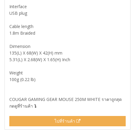
Interface
USB plug
Cable length
1.8m Braided
Dimension
135(L) X 68(W) X 42(H) mm
5.31(L) X 2.68(W) X 1.65(H) Inch
Weight
100g (0.22 lb)
COUGAR GAMING GEAR MOUSE 250M WHITE ราคาถูกสุด
กดดูที่ร้านค้า
ไปที่ร้านค้า