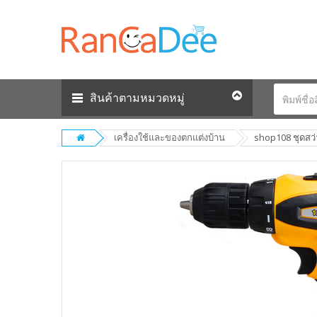
สินค้าตามหมวดหมู่
เครื่องใช้และของตกแต่งบ้าน
shop108 ชุดสว่