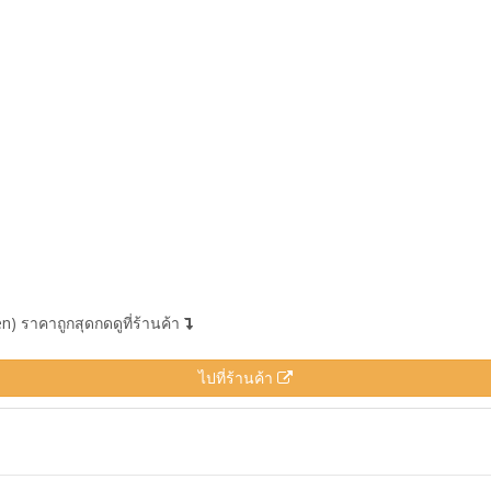
) ราคาถูกสุดกดดูที่ร้านค้า
ไปที่ร้านค้า