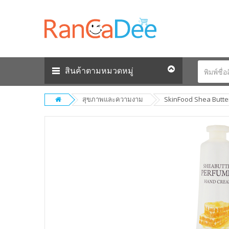
สินค้าตามหมวดหมู่
สุขภาพและความงาม
SkinFood Shea Butte