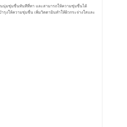
นนุ่มชุ่มชื่นทันทีที่ทา และสามารถให้ความชุ่มชื่นได้
ำรุงให้ความชุ่มชื่น เพิ่มวิตตามินทำให้ผิวกระจ่างใสและ