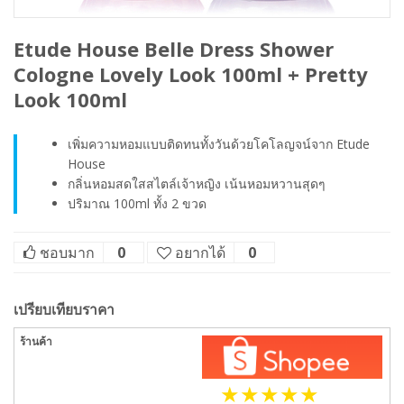
Etude House Belle Dress Shower
Cologne Lovely Look 100ml + Pretty
Look 100ml
เพิ่มความหอมแบบติดทนทั้งวันด้วยโคโลญจน์จาก Etude
House
กลิ่นหอมสดใสสไตล์เจ้าหญิง เน้นหอมหวานสุดๆ
ปริมาณ 100ml ทั้ง 2 ขวด
ชอบมาก
0
อยากได้
0
เปรียบเทียบราคา