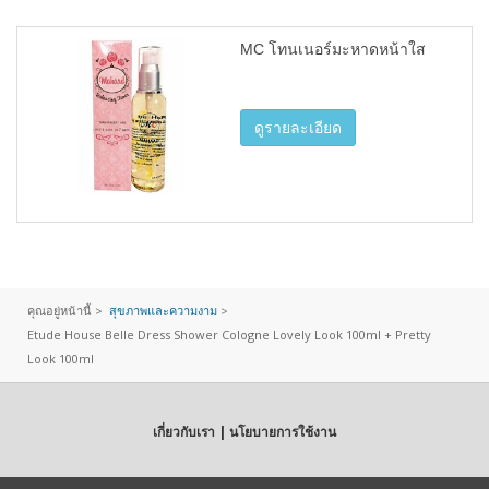
MC โทนเนอร์มะหาดหน้าใส
ดูรายละเอียด
คุณอยู่หน้านี้ >
สุขภาพและความงาม
>
Etude House Belle Dress Shower Cologne Lovely Look 100ml + Pretty
Look 100ml
เกี่ยวกับเรา | นโยบายการใช้งาน