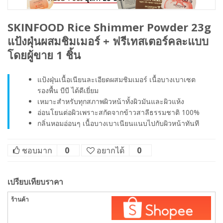
SKINFOOD Rice Shimmer Powder 23g
แป้งฝุ่นผสมชิมเมอร์ + ฟรีเทสเตอร์คละแบบ
โดยผู้ขาย 1 ชิ้น
แป้งฝุ่นเนื้อเนียนละเอียดผสมชิมเมอร์ เนื้อบางเบาเซต
รองพื้น บีบี ได้ดีเยี่ยม
เหมาะสำหรับทุกสภาพผิวหน้าทั้งผิวมันและผิวแห้ง
อ่อนโยนต่อผิวเพราะสกัดจากข้าวสาลีธรรมชาติ 100%
กลิ่นหอมอ่อนๆ เนื้อบางเบาเนียนแนบไปกับผิวหน้าทันที
ชอบมาก
0
อยากได้
0
เปรียบเทียบราคา