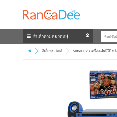
สินค้าตามหมวดหมู่
อิเล็กทรอนิกส์
Sonar DVD เครื่องเล่นดีวีดี พ