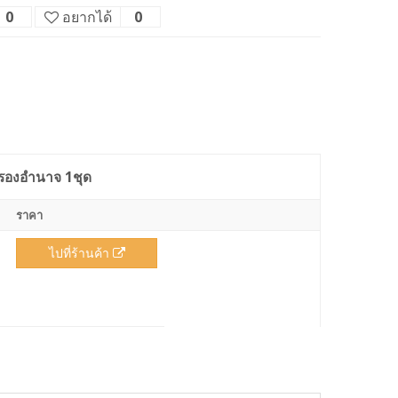
0
อยากได้
0
งครองอำนาจ 1ชุด
ราคา
ไปที่ร้านค้า