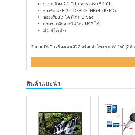
ระบบเสียง 2.1 CH. และรองรับ 5.1 CH.
รองรับ USB 2.0 DEVICE (HIGH SPEED)
ช่องเสียบไมโครโฟน 2 ช่อง
สามารถคัดลอกไฟล์ลง USB ได้
มี 5 สีให้เลือก
Sonar DVD เครื่องเล่นดีวีดี พร้อมลำโพง รุ่น W-960 (สี
สินค้าแนะนำ