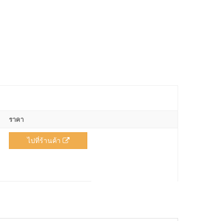
ราคา
ไปที่ร้านค้า