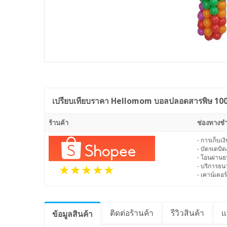
เปรียบเทียบราคา
Hellomom บอลปลอดสารพิษ 100 
ร้านค้า
ช่องทางชำ
- การเก็บเ
- บัตรเดบิต
- โอนผ่าน
- บริการธ
- เคาน์เตอร์
ติดต่อร้านค้า
รีวิว
สินค้า
แ
ข้อมูล
สินค้า