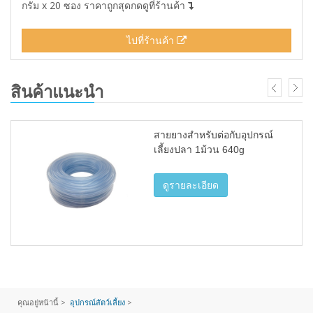
กรัม x 20 ซอง ราคาถูกสุดกดดูที่ร้านค้า
ไปที่ร้านค้า
สินค้าแนะนำ
สายยางสำหรับต่อกับอุปกรณ์
เลี้ยงปลา 1ม้วน 640g
ดูรายละเอียด
คุณอยู่หน้านี้ >
อุปกรณ์สัตว์เลี้ยง
>