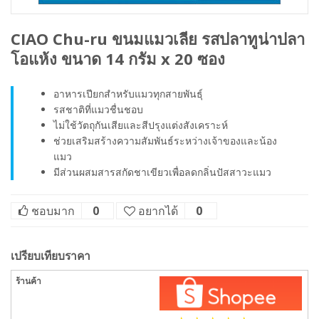
CIAO Chu-ru ขนมแมวเลีย รสปลาทูน่าปลา
โอแห้ง ขนาด 14 กรัม x 20 ซอง
อาหารเปียกสำหรับแมวทุกสายพันธุ์
รสชาติที่แมวชื่นชอบ
ไม่ใช้วัตถุกันเสียและสีปรุงแต่งสังเคราะห์
ช่วยเสริมสร้างความสัมพันธ์ระหว่างเจ้าของและน้อง
แมว
มีส่วนผสมสารสกัดชาเขียวเพื่อลดกลิ่นปัสสาวะแมว
ชอบมาก
0
อยากได้
0
เปรียบเทียบราคา