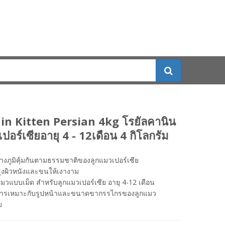
in Kitten Persian 4kg โรยัลคานิน
ปอร์เซียอายุ 4 - 12เดือน 4 กิโลกรัม
้างภูมิคุ้มกันตามธรรมชาติของลูกแมวเปอร์เซีย
ุงผิวหนังและขนให้เงางาม
วแบบเม็ด สำหรับลูกแมวเปอร์เซีย อายุ 4-12 เดือน
หารเหมาะกับรูปหน้าและขนาดขากรรไกรของลูกแมว
ย