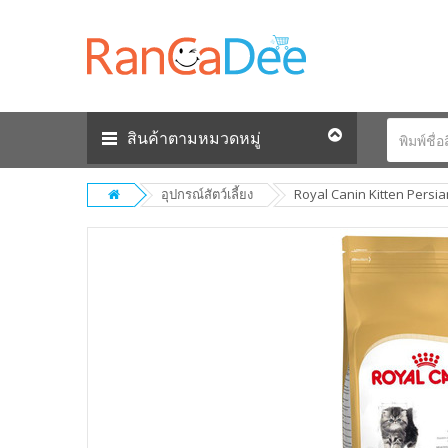
สินค้าตามหมวดหมู่
อุปกรณ์สัตว์เลี้ยง
Royal Canin Kitten Persian