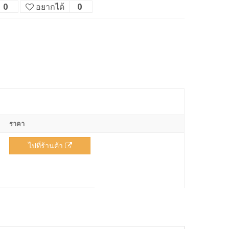
0
อยากได้
0
ราคา
ไปที่ร้านค้า