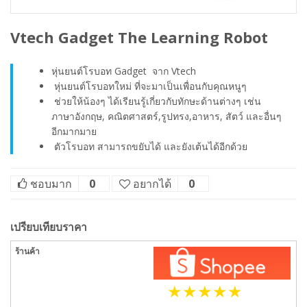
Vtech Gadget The Learning Robot
หุ่นยนต์โรบอท Gadget จาก Vtech
หุ่นยนต์โรบอทใหม่ ที่จะมาเป็นเพื่อนกับคุณหนูๆ
ช่วยให้น้องๆ ได้เรียนรู้เกี่ยวกับทักษะด้านต่างๆ เช่น
ภาษาอังกฤษ, คณิตศาสตร์,รูปทรง,อาหาร, สัตว์ และอื่นๆ
อีกมากมาย
ตัวโรบอท สามารถขยับได้ และยังเต้นได้อีกด้วย
ชอบมาก
0
อยากได้
0
เปรียบเทียบราคา