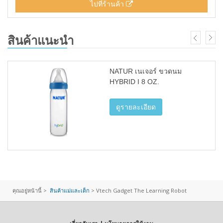
ไปที่ร้านค้า
สินค้าแนะนำ
NATUR เนเจอร์ ขวดนม
HYBRID I 8 OZ.
ดูรายละเอียด
คุณอยู่หน้านี้ >
สินค้าแม่และเด็ก
>
Vtech Gadget The Learning Robot