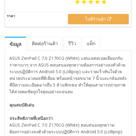
ไปที่ร้านค้า
ติดต่อร้านค้า
รีวิว
แท็ก
ข้อมูล
ASUS ZenPad C 7.0 Z170CG (White) เเทบเลตสเปคเยี่ยมกกับ
ราคาเบาๆ จาก ASUS ตอบสนองทุกความต้องการอย่างลงตัวด้วย
ระบบปฏิบัติการ Android 5.0 (Lollipop) เเละรวดเร็วทันใจด้วย
หน่วยประมวลผลที่ดีเยี่ยม พร้อมหน้าจอขนาด 7 นิ้วและกล้องหลัง
ที่มีความละเอียดมากถึง 5 ล้านพิกเซล ทำให้คุณสามารถถ่ายภาพ
ได้สวยคมชัดถูกใจคุณอย่างแน่นอน
คุณสมบัติเด่น
ประสิทธิภาพที่เหนือกว่า
ASUS ZenPad C 7.0 Z170CG (White) ตอบสนองทุกความ
ต้องการอย่างลงตัวด้วยระบบปฏิบัติการ Android 5.0 (Lollipop)