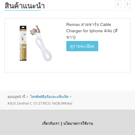
สินค้าแนะนำ
Remax สายชาร์จ Cable
Charger for Iphone 4/4s (สี
ขาว)
ดูรายละเอียด
คุณอยู่หน้านี้ >
โทรศัพท์มือถือและแท็บเล็ต
>
ASUS ZenPad C 7.0 Z170CG 16GB (White)
เกี่ยวกับเรา | นโยบายการใช้งาน