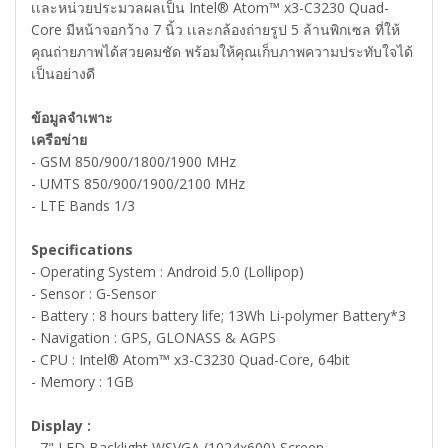
เเละหน่วยประมวลผลเป็น Intel® Atom™ x3-C3230 Quad-
Core มีหน้าจอกว้าง 7 นิ้ว เเละกล้องถ่ายรูป 5 ล้านพิกเซล ที่ให้
คุณถ่ายภาพได้สวยคมชัด พร้อมให้คุณเก็บภาพความประทับใจได้
เป็นอย่างดี
ข้อมูลจำเพาะ
เครือข่าย
- GSM 850/900/1800/1900 MHz
- UMTS 850/900/1900/2100 MHz
- LTE Bands 1/3
Specifications
- Operating System : Android 5.0 (Lollipop)
- Sensor : G-Sensor
- Battery : 8 hours battery life; 13Wh Li-polymer Battery*3
- Navigation : GPS, GLONASS & AGPS
- CPU : Intel® Atom™ x3-C3230 Quad-Core, 64bit
- Memory : 1GB
Display :
- 7" LED Backlight WSVGA (1024x600) Screen