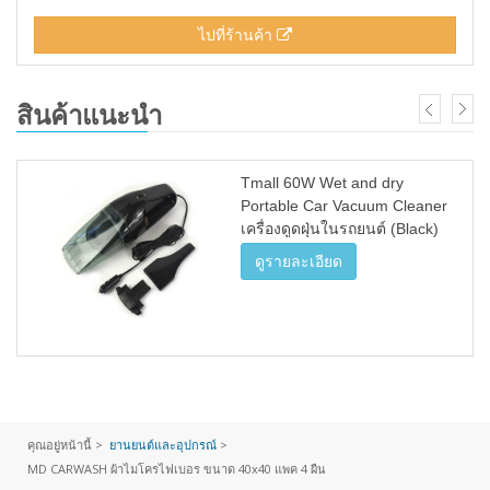
ไปที่ร้านค้า
สินค้าแนะนำ
Tmall 60W Wet and dry
Portable Car Vacuum Cleaner
เครื่องดูดฝุ่นในรถยนต์ (Black)
ดูรายละเอียด
คุณอยู่หน้านี้ >
ยานยนต์และอุปกรณ์
>
MD CARWASH ผ้าไมโครไฟเบอร ขนาด 40x40 แพค 4 ผืน