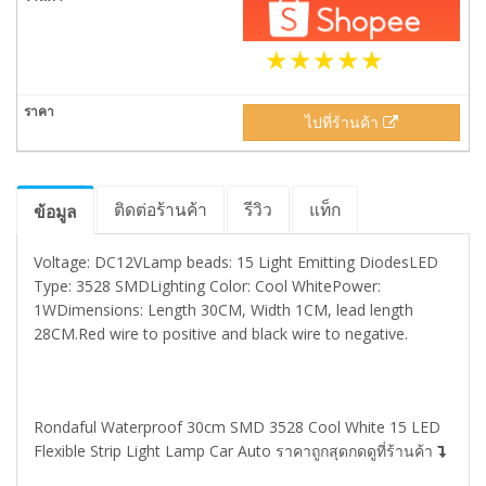
ไปที่ร้านค้า
ติดต่อร้านค้า
รีวิว
แท็ก
ข้อมูล
Voltage: DC12VLamp beads: 15 Light Emitting DiodesLED
Type: 3528 SMDLighting Color: Cool WhitePower:
1WDimensions: Length 30CM, Width 1CM, lead length
28CM.Red wire to positive and black wire to negative.
Rondaful Waterproof 30cm SMD 3528 Cool White 15 LED
Flexible Strip Light Lamp Car Auto ราคาถูกสุดกดดูที่ร้านค้า