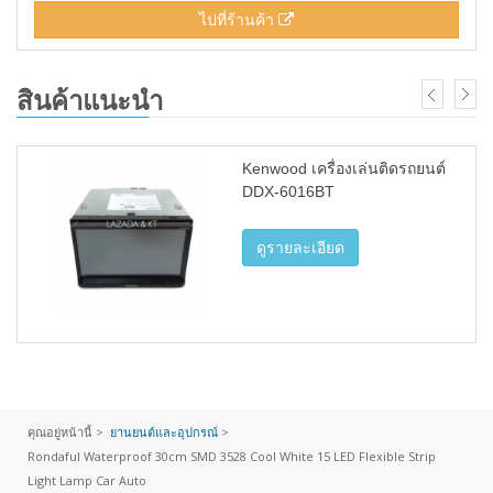
ไปที่ร้านค้า
สินค้าแนะนำ
Kenwood เครื่องเล่นติดรถยนต์
DDX-6016BT
ดูรายละเอียด
คุณอยู่หน้านี้ >
ยานยนต์และอุปกรณ์
>
Rondaful Waterproof 30cm SMD 3528 Cool White 15 LED Flexible Strip
Light Lamp Car Auto