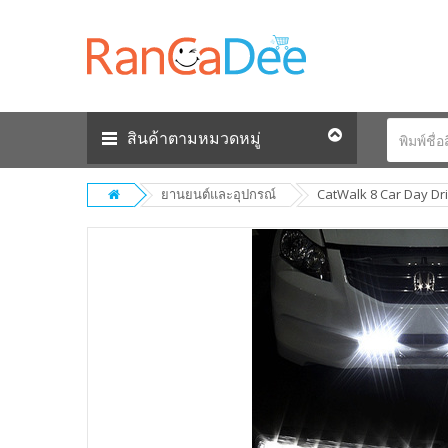
สินค้าตามหมวดหมู่
ยานยนต์และอุปกรณ์
CatWalk 8 Car Day Dri