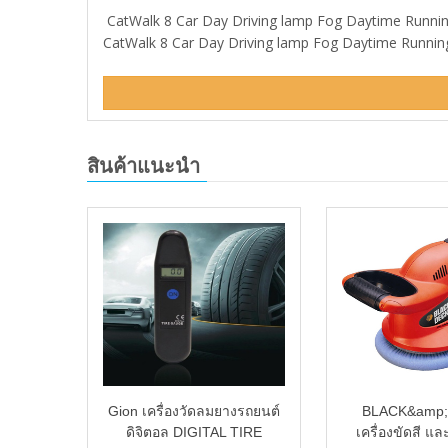
CatWalk 8 Car Day Driving lamp Fog Daytime Runnin
CatWalk 8 Car Day Driving lamp Fog Daytime Running 
สินค้าแนะนำ
ก หมวก
Gion เครื่องวัดลมยางรถยนต์
BLACK&amp
ก หมวก
ดิจิตอล DIGITAL TIRE
เครื่องขัดสี แ