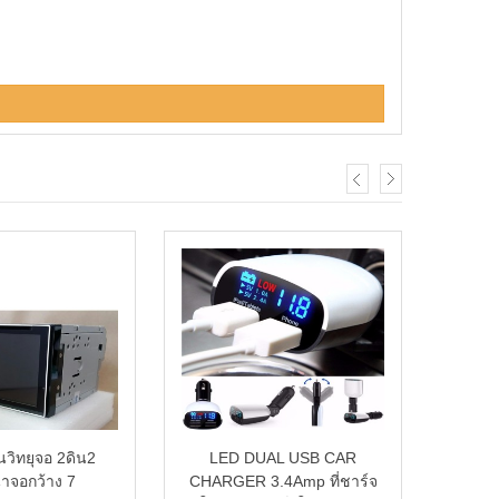
่นวิทยุจอ 2ดิน2
LED DUAL USB CAR
DUPRO 
้าจอกว้าง 7
CHARGER 3.4Amp ที่ชาร์จ
ขนาด 4