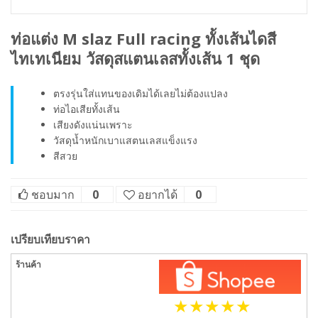
ท่อแต่ง M slaz Full racing ทั้งเส้นไดสี
ไทเทเนียม วัสดุสแตนเลสทั้งเส้น 1 ชุด
ตรงรุ่นใส่แทนของเดิมได้เลยไม่ต้องแปลง
ท่อไอเสียทั้งเส้น
เสียงดังแน่นเพราะ
วัสดุน้ำหนักเบาแสตนเลสแข็งแรง
สีสวย
ชอบมาก
0
อยากได้
0
เปรียบเทียบราคา