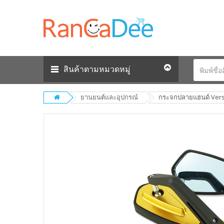
สินค้าตามหมวดหมู่
ยานยนต์และอุปกรณ์
กระจกปลายแฮนด์ Versi