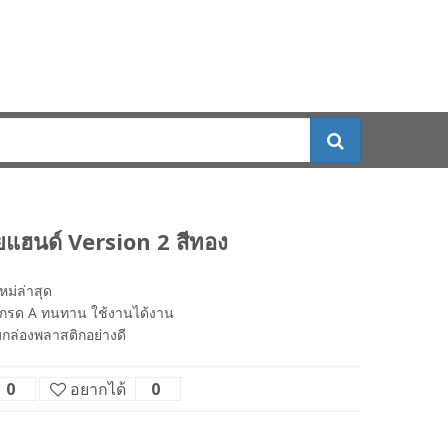
แฮนด์ Version 2 สีทอง
หม่ล่าสุด
ุเกรด A ทนทาน ใช้งานได้งาน
กล่องพลาสติกอย่างดี
0
อยากได้
0