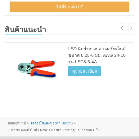
ไปที่ร้านค้า
สินค้าแนะนำ
LSD คีมย้ำหางปลา คอร์ทเอ็นด์
ขนาด 0.25-6 มม. AWG 24-10
รุ่น LSC8-6-4A
ดูรายละเอียด
คุณอยู่หน้านี้ >
เครื่องใช้และของตกแต่งบ้าน
>
Lucaris ชุดแก้วไวน์ Lucaris Desire Tasting Collection 6 ใบ