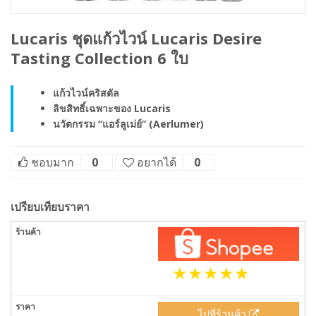
Lucaris ชุดแก้วไวน์ Lucaris Desire
Tasting Collection 6 ใบ
แก้วไวน์คริสตัล
ลิขสิทธิ์เฉพาะของ Lucaris
นวัตกรรม “แอร์ลูเม่ย์” (Aerlumer)
ชอบมาก
0
อยากได้
0
เปรียบเทียบราคา
ไปที่ร้านค้า