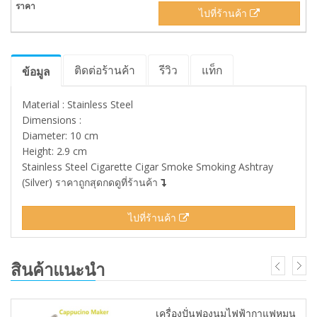
ไปที่ร้านค้า
ติดต่อร้านค้า
รีวิว
แท็ก
ข้อมูล
Material : Stainless Steel
Dimensions :
Diameter: 10 cm
Height: 2.9 cm
Stainless Steel Cigarette Cigar Smoke Smoking Ashtray
(Silver) ราคาถูกสุดกดดูที่ร้านค้า
ไปที่ร้านค้า
สินค้าแนะนำ
เครื่องปั่นฟองนมไฟฟ้ากาแฟหมุน