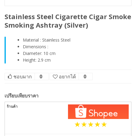
Stainless Steel Cigarette Cigar Smoke
Smoking Ashtray (Silver)
Material : Stainless Steel
Dimensions :
Diameter: 10 cm
Height: 2.9 cm
ชอบมาก
0
อยากได้
0
เปรียบเทียบราคา