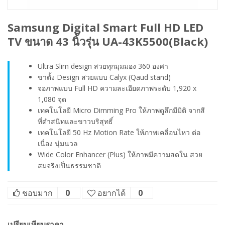
Samsung Digital Smart Full HD LED
TV ขนาด 43 นิ้วรุ่น UA-43K5500(Black)
Ultra Slim design สวยทุกมุมมอง 360 องศา
ขาตั้ง Design สวยแบบ Calyx (Qaud stand)
จอภาพแบบ Full HD ความละเอียดภาพระดับ 1,920 x
1,080 จุด
เทคโนโลยี Micro Dimming Pro ให้ภาพดูลึกมีมิติ จากสี
ที่ดำสนิทและขาวบริสุทธิ์
เทคโนโลยี 50 Hz Motion Rate ให้ภาพเคลื่อนไหว ต่อ
เนื่อง นุ่มนวล
Wide Color Enhancer (Plus) ให้ภาพมีความสดใน สวย
สมจริงเป็นธรรมชาติ
ชอบมาก
0
อยากได้
0
เปรียบเทียบราคา