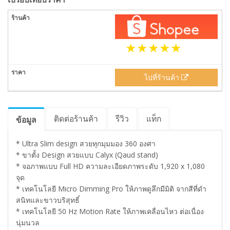
ไปที่ร้านค้า
ติดต่อร้านค้า
รีวิว
แท็ก
ข้อมูล
* Ultra Slim design สวยทุกมุมมอง 360 องศา
* ขาตั้ง Design สวยแบบ Calyx (Qaud stand)
* จอภาพแบบ Full HD ความละเอียดภาพระดับ 1,920 x 1,080
จุด
* เทคโนโลยี Micro Dimming Pro ให้ภาพดูลึกมีมิติ จากสีที่ดำ
สนิทและขาวบริสุทธิ์
* เทคโนโลยี 50 Hz Motion Rate ให้ภาพเคลื่อนไหว ต่อเนื่อง
นุ่มนวล