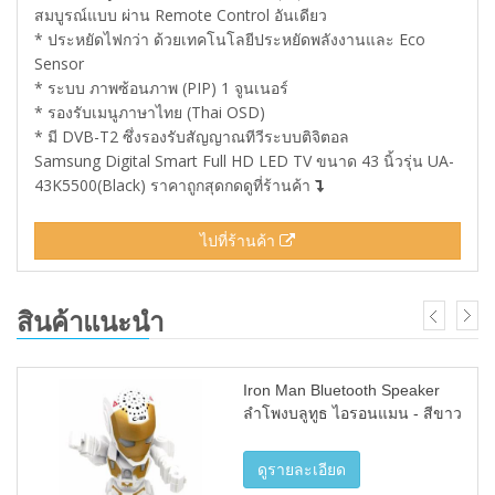
สมบูรณ์แบบ ผ่าน Remote Control อันเดียว
* ประหยัดไฟกว่า ด้วยเทคโนโลยีประหยัดพลังงานและ Eco
Sensor
* ระบบ ภาพซ้อนภาพ (PIP) 1 จูนเนอร์
* รองรับเมนูภาษาไทย (Thai OSD)
* มี DVB-T2 ซึ่งรองรับสัญญาณทีวีระบบติจิตอล
Samsung Digital Smart Full HD LED TV ขนาด 43 นิ้วรุ่น UA-
43K5500(Black) ราคาถูกสุดกดดูที่ร้านค้า
ไปที่ร้านค้า
สินค้าแนะนำ
Iron Man Bluetooth Speaker
ลำโพงบลูทูธ ไอรอนแมน - สีขาว
ดูรายละเอียด