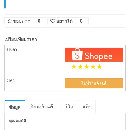
ชอบมาก
0
อยากได้
0
เปรียบเทียบราคา
ไปที่ร้านค้า
ติดต่อร้านค้า
รีวิว
แท็ก
ข้อมูล
คุณสมบัติ