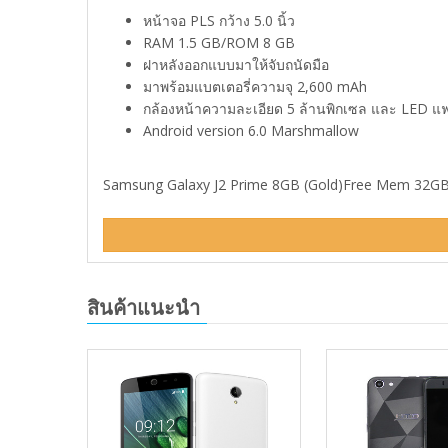
หน้าจอ PLS กว้าง 5.0 นิ้ว
RAM 1.5 GB/ROM 8 GB
ฝาหลังออกแบบมาให้จับถนัดมือ
มาพร้อมแบตเตอรี่ความจุ 2,600 mAh
กล้องหน้าความละเอียด 5 ล้านพิกเซล และ LED 
Android version 6.0 Marshmallow
Samsung Galaxy J2 Prime 8GB (Gold)Free Mem 32GB(G
สินค้าแนะนำ