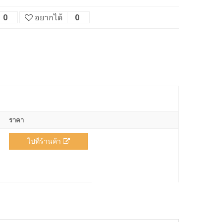
0
อยากได้
0
ราคา
ไปที่ร้านค้า