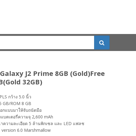
alaxy J2 Prime 8GB (Gold)Free
(Gold 32GB)
LS กว้าง 5.0 นิ้ว
5 GB/ROM 8 GB
อกแบบมาให้จับถนัดมือ
แบตเตอรี่ความจุ 2,600 mAh
น้าความละเอียด 5 ล้านพิกเซล และ LED แฟลช
 version 6.0 Marshmallow