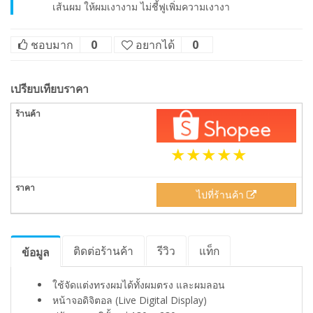
เส้นผม ให้ผมเงางาม ไม่ชี้ฟู​เพิ่มความเงางา
ชอบมาก
0
อยากได้
0
เปรียบเทียบราคา
ไปที่ร้านค้า
ติดต่อร้านค้า
รีวิว
แท็ก
ข้อมูล
ใช้จัดแต่งทรงผมได้ทั้งผมตรง และผมลอน​
หน้าจอดิจิตอล (Live Digital Display)​