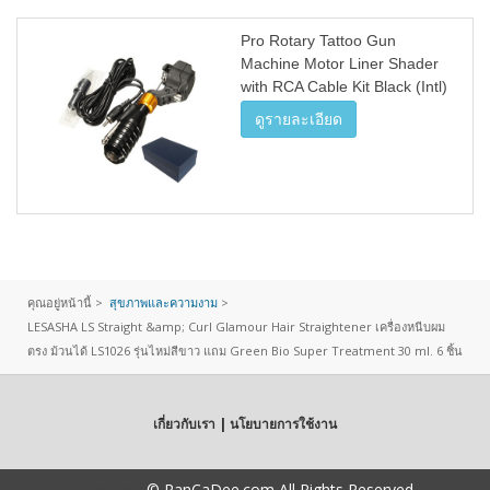
Pro Rotary Tattoo Gun
Machine Motor Liner Shader
with RCA Cable Kit Black (Intl)
ดูรายละเอียด
คุณอยู่หน้านี้ >
สุขภาพและความงาม
>
LESASHA LS Straight &amp; Curl Glamour Hair Straightener เครื่องหนีบผม
ตรง ม้วนได้ LS1026​ รุ่นไหม่สีขาว แถม Green Bio Super Treatment 30 ml. 6 ชิ้น
เกี่ยวกับเรา | นโยบายการใช้งาน
Copyright
© RanCaDee.com All Rights Reserved.