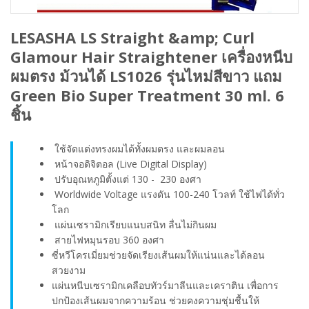
LESASHA LS Straight &amp; Curl
Glamour Hair Straightener เครื่องหนีบ
ผมตรง ม้วนได้ LS1026​ รุ่นไหม่สีขาว แถม
Green Bio Super Treatment 30 ml. 6
ชิ้น
ใช้จัดแต่งทรงผมได้ทั้งผมตรง และผมลอน​
หน้าจอดิจิตอล (Live Digital Display)​
ปรับอุณหภูมิตั้งแต่ 130 - 230 องศา​
Worldwide Voltage แรงดัน 100-240 โวลท์ ใช้ไฟได้ทั่ว
โลก​
แผ่นเซรามิกเรียบแนบสนิท ลื่นไม่กินผม​
สายไฟหมุนรอบ 360 องศา
ซี่หวีโครเมี่ยมช่วยจัดเรียงเส้นผมให้แน่นและได้ลอน
สวยงาม
​แผ่นหนีบเซรามิกเคลือบทัวร์มาลีนและเคราติน เพื่อการ
ปกป้องเส้นผมจากความร้อน ช่วยคงความชุ่มชื้นให้