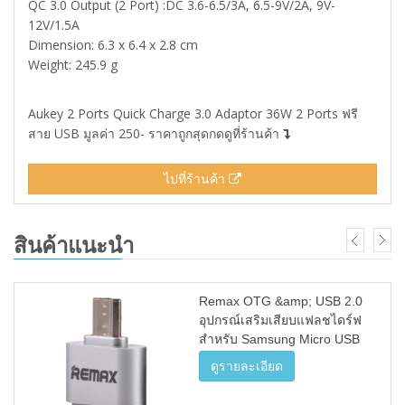
QC 3.0 Output (2 Port) :DC 3.6-6.5/3A, 6.5-9V/2A, 9V-
12V/1.5A
Dimension: 6.3 x 6.4 x 2.8 cm
Weight: 245.9 g
Aukey 2 Ports Quick Charge 3.0 Adaptor 36W 2 Ports ฟรี
สาย USB มูลค่า 250- ราคาถูกสุดกดดูที่ร้านค้า
ไปที่ร้านค้า
สินค้าแนะนำ
Remax OTG &amp; USB 2.0
อุปกรณ์เสริมเสียบแฟลชไดร์ฟ
สำหรับ Samsung Micro USB
รุ่น RA-OTG (สีเงิน)
ดูรายละเอียด