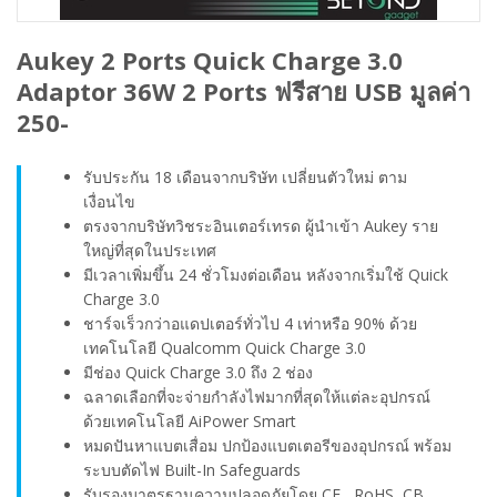
Aukey 2 Ports Quick Charge 3.0
Adaptor 36W 2 Ports ฟรีสาย USB มูลค่า
250-
รับประกัน 18 เดือนจากบริษัท เปลี่ยนตัวใหม่ ตาม
เงื่อนไข
ตรงจากบริษัทวิชระอินเตอร์เทรด ผู้นำเข้า Aukey ราย
ใหญ่ที่สุดในประเทศ
มีเวลาเพิ่มขึ้น 24 ชั่วโมงต่อเดือน หลังจากเริ่มใช้ Quick
Charge 3.0
ชาร์จเร็วกว่าอแดปเตอร์ทั่วไป 4 เท่าหรือ 90% ด้วย
เทคโนโลยี Qualcomm Quick Charge 3.0
มีช่อง Quick Charge 3.0 ถึง 2 ช่อง
ฉลาดเลือกที่จะจ่ายกำลังไฟมากที่สุดให้แต่ละอุปกรณ์
ด้วยเทคโนโลยี AiPower Smart
หมดปันหาแบตเสื่อม ปกป้องแบตเตอรีของอุปกรณ์ พร้อม
ระบบตัดไฟ Built-In Safeguards
รับรองมาตรฐานความปลอดภัยโดย CE , RoHS, CB,