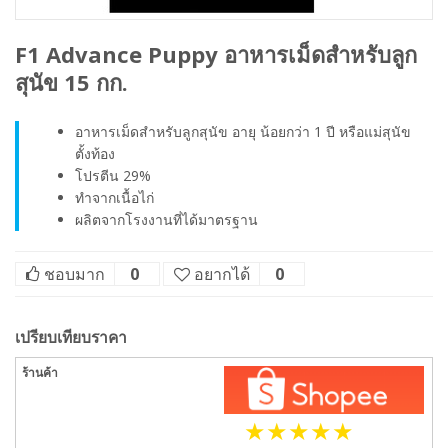
F1 Advance Puppy อาหารเม็ดสำหรับลูก
สุนัข 15 กก.
อาหารเม็ดสำหรับลูกสุนัข อายุ น้อยกว่า 1 ปี หรือแม่สุนัข
ตั้งท้อง
โปรตีน 29%
ทำจากเนื้อไก่
ผลิตจากโรงงานที่ได้มาตรฐาน
ชอบมาก
0
อยากได้
0
เปรียบเทียบราคา