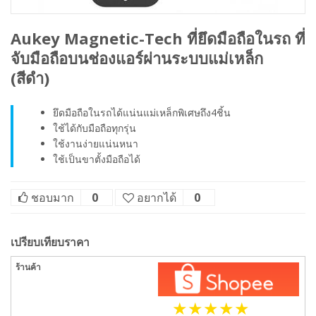
Aukey Magnetic-Tech ที่ยึดมือถือในรถ ที่
จับมือถือบนช่องแอร์ผ่านระบบแม่เหล็ก
(สีดำ)
ยึดมือถือในรถได้แน่นแม่เหล็กพิเศษถึง4ชิ้น
ใช้ได้กับมือถือทุกรุ่น
ใช้งานง่ายแน่นหนา
ใช้เป็นขาตั้งมือถือได้
ชอบมาก
0
อยากได้
0
เปรียบเทียบราคา