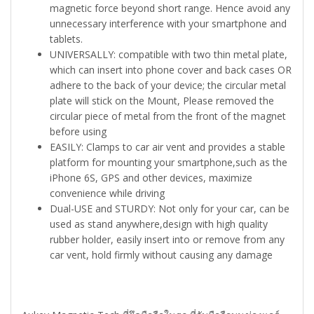
magnetic force beyond short range. Hence avoid any
unnecessary interference with your smartphone and
tablets.
UNIVERSALLY: compatible with two thin metal plate,
which can insert into phone cover and back cases OR
adhere to the back of your device; the circular metal
plate will stick on the Mount, Please removed the
circular piece of metal from the front of the magnet
before using
EASILY: Clamps to car air vent and provides a stable
platform for mounting your smartphone,such as the
iPhone 6S, GPS and other devices, maximize
convenience while driving
Dual-USE and STURDY: Not only for your car, can be
used as stand anywhere,design with high quality
rubber holder, easily insert into or remove from any
car vent, hold firmly without causing any damage