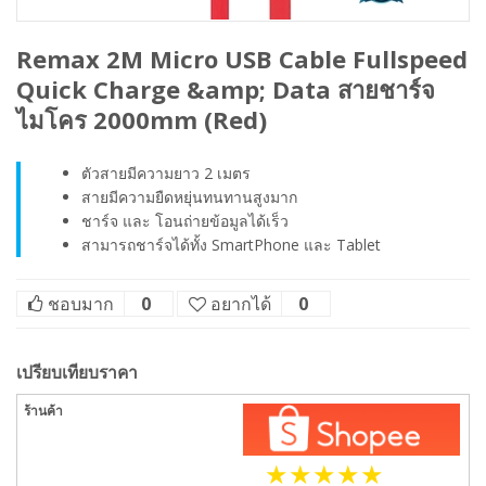
Remax 2M Micro USB Cable Fullspeed
Quick Charge &amp; Data สายชาร์จ
ไมโคร 2000mm (Red)
ตัวสายมีความยาว 2 เมตร
สายมีความยืดหยุ่นทนทานสูงมาก
ชาร์จ และ โอนถ่ายข้อมูลได้เร็ว
สามารถชาร์จได้ทั้ง SmartPhone และ Tablet
ชอบมาก
0
อยากได้
0
เปรียบเทียบราคา