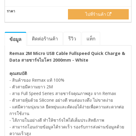
ไปที่ร้านค้า
ติดต่อร้านค้า
รีวิว
แท็ก
ข้อมูล
Remax 2M Micro USB Cable Fullspeed Quick Charge &
Data สายชาร์จไมโคร 2000mm - White
คุณสมบัติ
- สินค้าของ Remax แท้ 100%
- ตัวสายมีความยาว 2M
- สาย Full Speed Series สายชาร์จคุณภาพสูง จาก Remax
- ตัวสายหุ้มด้วย Silicone อย่างดี ทนต่อแรงดึง ไม่ขาดง่าย
- แต่มีความนุ่มนวล ยืดหยุ่นและดัดงอได้ง่ายเพื่อความสะดวกต่อ
การใช้งาน
- ไส้ภายในอย่างดี ทำให้ชาร์จไฟได้เต็มประสิทธิภาพ
- สามารถโอนถ่ายข้อมูลได้รวดเร็ว รองรับการส่งผ่านข้อมูลด้วย
ความเร็วสูง