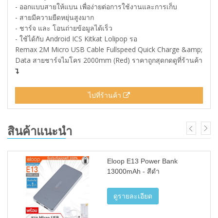
- ออกแบบสายให้แบน เพื่อง่ายต่อการใช้งานและการเก็บ
- สายมีความยืดหยุ่นสูงมาก
- ชาร์จ และ โอนถ่ายข้อมูลได้เร็ว
- ใช้ได้กับ Android ICS Kitkat Lolipop รอ
Remax 2M Micro USB Cable Fullspeed Quick Charge &amp;
Data สายชาร์จไมโคร 2000mm (Red) ราคาถูกสุดกดดูที่ร้านค้า
ไปที่ร้านค้า
สินค้าแนะนำ
Eloop E13 Power Bank
13000mAh - สีดำ
ดูรายละเอียด