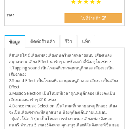
ไปที่ร้านค้า
ติดต่อร้านค้า
รีวิว
แท็ก
ข้อมูล
สีสันสดใส มีเสียงเพลงเสียงดนตรีหลากหลายแบบ เสียงเพลง
สนุกสนาน เสียง Effect น่ารักๆ มาพร้อมเก้าอี้นั่งอยู่ในเซท >
1.Tapping sound เป็นโหมดที่เวลาคุณหนูตีกลอง เสียงจะเป็น
เสียงกลอง
2.Sound Effect เป็นโหมดที่เวลาคุณหนูตีกลอง เสียงจะเป็นเสียง
Effect
3.Music Selection เป็นโหมดที่เวลาคุณหนูตีกลอง เสียงจะเป็น
เสียงเพลงน่ารักๆ มี10 เพลง
4.Dance music Selection เป็นโหมดที่เวลาคุณหนูตีกลอง เสียง
จะเป็นเสียงจังหวะที่สนุกสนาน น้องๆต้องเต้นตามแน่นอน
- ปุ่มตัวโน๊ต 5 ปุ่ม เป็นโหมดการทำงานของเสียงเพลงจังหวะ
ดนตรี จำนวน 5 เพลง5จังหวะ คุณหนูๆเลือกตีในจังหวะที่ชื่นชอบ