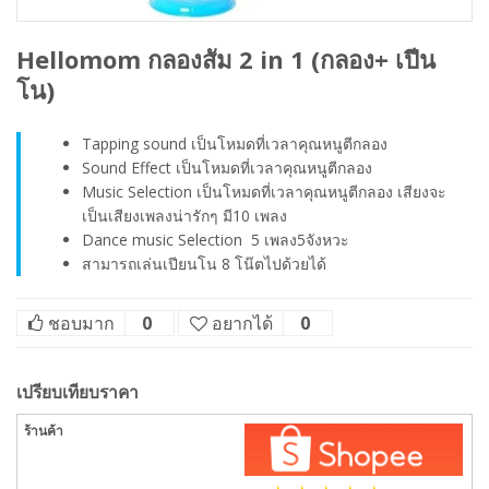
Hellomom กลองสัม 2 in 1 (กลอง+ เปีน
โน)
Tapping sound เป็นโหมดที่เวลาคุณหนูตีกลอง
Sound Effect เป็นโหมดที่เวลาคุณหนูตีกลอง
Music Selection เป็นโหมดที่เวลาคุณหนูตีกลอง เสียงจะ
เป็นเสียงเพลงน่ารักๆ มี10 เพลง
Dance music Selection 5 เพลง5จังหวะ
สามารถเล่นเปียนโน 8 โน๊ตไปด้วยได้
ชอบมาก
0
อยากได้
0
เปรียบเทียบราคา