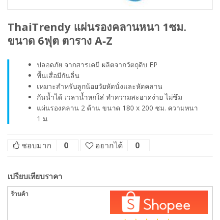
ThaiTrendy แผ่นรองคลานหนา 1ซม.
ขนาด 6ฟุต ตาราง A-Z
ปลอดภัย จากสารเคมี ผลิตจากวัตถุดิบ EP
พื้นเสื่อมีกันลื่น
เหมาะสำหรับลูกน้อยวัยหัดนั่งและหัดคลาน
กันน้ำได้ เวลาน้ำหกใส่ ทำความสะอาดง่าย ไม่ซึม
แผ่นรองคลาน 2 ด้าน ขนาด 180 x 200 ซม. ความหนา
1 ม.
ชอบมาก
0
อยากได้
0
เปรียบเทียบราคา