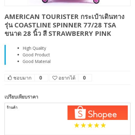
AMERICAN TOURISTER กระเป๋าเดินทาง
รุ่น COASTLINE SPINNER 77/28 TSA
ขนาด 28 นิ้ว สี STRAWBERRY PINK
High Quality
Good Product
Good Material
ชอบมาก
0
อยากได้
0
เปรียบเทียบราคา