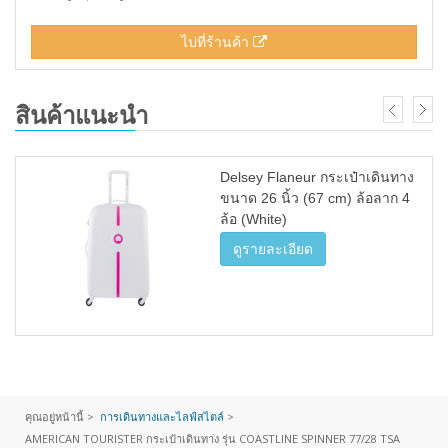
ไปที่ร้านค้า
สินค้าแนะนำ
Delsey Flaneur กระเป๋าเดินทาง
ขนาด 26 นิ้ว (67 cm) ล้อลาก 4
ล้อ (White)
ดูรายละเอียด
คุณอยู่หน้านี้ >
การเดินทางและไลฟ์สไตล์
>
AMERICAN TOURISTER กระเป๋าเดินทาง รุ่น COASTLINE SPINNER 77/28 TSA