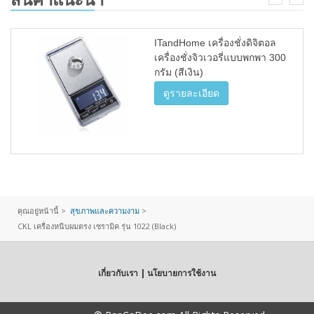
ITandHome เครื่องชั่งดิจิตอล
เครื่องชั่งจิวเวอรี่แบบพกพา 300
กรัม (สีเงิน)
ดูรายละเอียด
คุณอยู่หน้านี้ >
สุขภาพและความงาม
>
CKL เครื่องหนีบผมตรง เซรามิค รุ่น 1022 (Black)
เกี่ยวกับเรา | นโยบายการใช้งาน