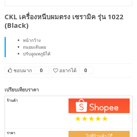
CKL เครื่องหนีบผมตรง เซรามิค รุ่น 1022
(Black)
หน้ากว้าง
ถนอมเส้นผม
ปรับอุุณหภูมิได้
ชอบมาก
0
อยากได้
0
เปรียบเทียบราคา
ไปที่ร้านค้า