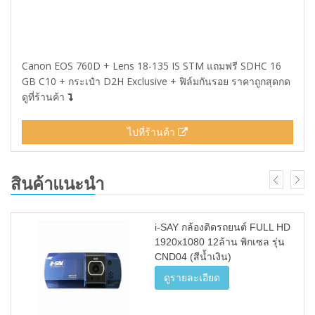
Canon EOS 760D + Lens 18-135 IS STM แถมฟรี SDHC 16
GB C10 + กระเป๋า D2H Exclusive + ฟิล์มกันรอย ราคาถูกสุดกด
ดูที่ร้านค้า
ไปที่ร้านค้า
สินค้าแนะนำ
i-SAY กล้องติดรถยนต์ FULL HD
1920x1080 12ล้าน พิกเซล รุ่น
CND04 (สีน้ำเงิน)
ดูรายละเอียด