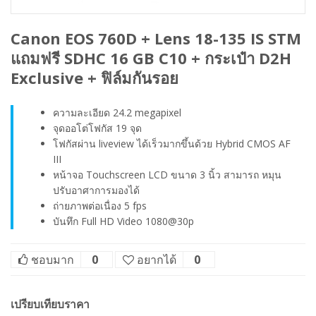
Canon EOS 760D + Lens 18-135 IS STM
แถมฟรี SDHC 16 GB C10 + กระเป๋า D2H
Exclusive + ฟิล์มกันรอย
ความละเอียด 24.2 megapixel
จุดออโต่โฟกัส 19 จุด
โฟกัสผ่าน liveview ได้เร็วมากขึ้นด้วย Hybrid CMOS AF
III
หน้าจอ Touchscreen LCD ขนาด 3 นิ้ว สามารถ หมุน
ปรับอาศาการมองได้
ถ่ายภาพต่อเนื่อง 5 fps
บันทึก Full HD Video 1080@30p
ชอบมาก
0
อยากได้
0
เปรียบเทียบราคา