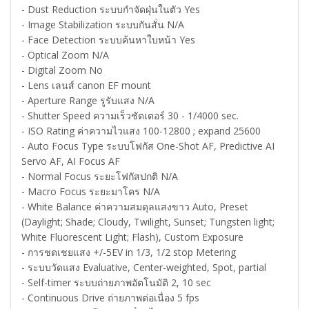
- Dust Reduction ระบบกำจัดฝุ่นในตัว Yes
- Image Stabilization ระบบกันสั่น N/A
- Face Detection ระบบค้นหาใบหน้า Yes
- Optical Zoom N/A
- Digital Zoom No
- Lens เลนส์ canon EF mount
- Aperture Range รูรับแสง N/A
- Shutter Speed ความเร็วชัตเตอร์ 30 - 1/4000 sec.
- ISO Rating ค่าความไวแสง 100-12800 ; expand 25600
- Auto Focus Type ระบบโฟกัส One-Shot AF, Predictive AI
Servo AF, AI Focus AF
- Normal Focus ระยะโฟกัสปกติ N/A
- Macro Focus ระยะมาโคร N/A
- White Balance ค่าความสมดุลแสงขาว Auto, Preset
(Daylight; Shade; Cloudy, Twilight, Sunset; Tungsten light;
White Fluorescent Light; Flash), Custom Exposure
- การชดเชยแสง +/-5EV in 1/3, 1/2 stop Metering
- ระบบวัดแสง Evaluative, Center-weighted, Spot, partial
- Self-timer ระบบถ่ายภาพอัตโนมัติ 2, 10 sec
- Continuous Drive ถ่ายภาพต่อเนื่อง 5 fps