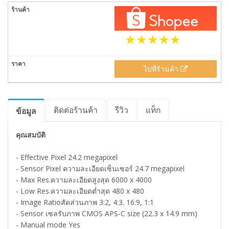
ไปที่ร้านค้า
ติดต่อร้านค้า
รีวิว
แท็ก
ข้อมูล
คุณสมบัติ
- Effective Pixel 24.2 megapixel
- Sensor Pixel ความละเอียดเซ็นเซอร์ 24.7 megapixel
- Max Res.ความละเอียดสูงสุด 6000 x 4000
- Low Res.ความละเอียดต่ำสุด 480 x 480
- Image Ratioสัดส่วนภาพ 3:2, 4:3. 16:9, 1:1
- Sensor เซลรับภาพ CMOS APS-C size (22.3 x 14.9 mm)
- Manual mode Yes