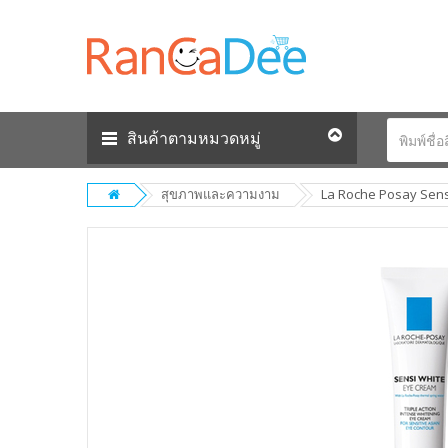
สินค้าตามหมวดหมู่
สุขภาพและความงาม
La Roche Posay Sensi