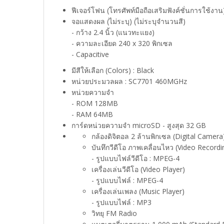
ฟีเจอร์โฟน (โทรศัพท์มือถือเสริมฟังค์ชั่นการใช้งาน
จอแสดงผล (ไม่ระบุ) (ไม่ระบุจำนวนสี)
- กว้าง 2.4 นิ้ว (แนวทะแยง)
- ความละเอียด 240 x 320 พิกเซล
- Capacitive
มีสีให้เลือก (Colors) : Black
หน่วยประมวลผล : SC7701 460MGHz
หน่วยความจำ
- ROM 128MB
- RAM 64MB
การ์ดหน่วยความจำ microSD - สูงสุด 32 GB
กล้องดิจิตอล 2 ล้านพิกเซล (Digital Camera
บันทึกวีดีโอ ภาพเคลื่อนไหว (Video Recordi
- รูปแบบไฟล์วีดีโอ : MPEG-4
เครื่องเล่นวีดีโอ (Video Player)
- รูปแบบไฟล์ : MPEG-4
เครื่องเล่นเพลง (Music Player)
- รูปแบบไฟล์ : MP3
วิทยุ FM Radio