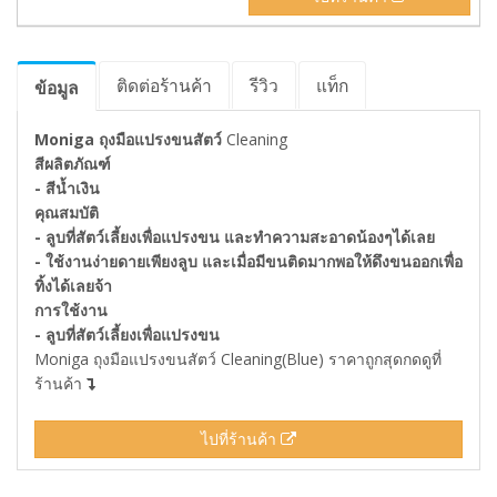
ติดต่อร้านค้า
รีวิว
แท็ก
ข้อมูล
Moniga ถุงมือแปรงขนสัตว์
Cleaning
สีผลิตภัณฑ์
- สีน้ำเงิน
คุณสมบัติ
- ลูบที่สัตว์เลี้ยงเพื่อแปรงขน และทำความสะอาดน้องๆได้เลย
- ใช้งานง่ายดายเพียงลูบ และเมื่อมีขนติดมากพอให้ดึงขนออกเพื่อ
ทิ้งได้เลยจ้า
การใช้งาน
- ลูบที่สัตว์เลี้ยงเพื่อแปรงขน
Moniga ถุงมือแปรงขนสัตว์ Cleaning(Blue) ราคาถูกสุดกดดูที่
ร้านค้า
ไปที่ร้านค้า