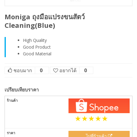
Moniga ถุงมือแปรงขนสัตว์
Cleaning(Blue)
High Quality
Good Product
Good Material
ชอบมาก
0
อยากได้
0
เปรียบเทียบราคา
ไปที่ร้านค้า