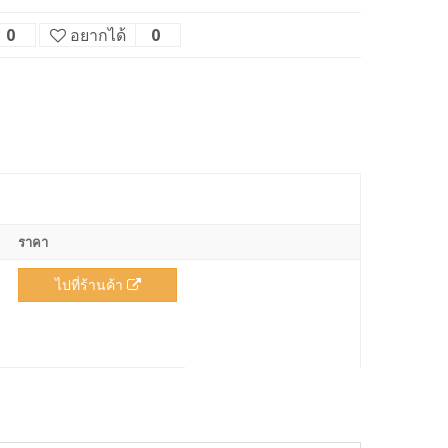
0
อยากได้
0
ราคา
ไปที่ร้านค้า