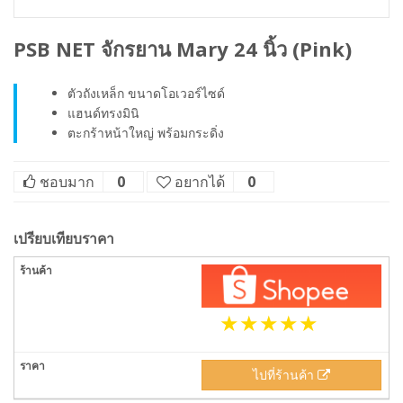
PSB NET จักรยาน Mary 24 นิ้ว (Pink)
ตัวถังเหล็ก ขนาดโอเวอร์ไซด์
แฮนด์ทรงมินิ
ตะกร้าหน้าใหญ่ พร้อมกระดิ่ง
ชอบมาก
0
อยากได้
0
เปรียบเทียบราคา
ไปที่ร้านค้า