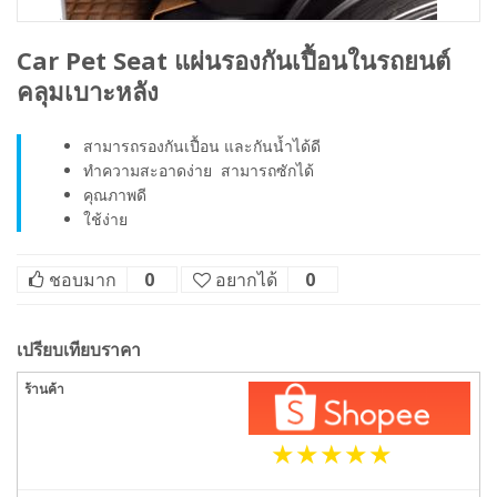
Car Pet Seat แผ่นรองกันเปื้อนในรถยนต์
คลุมเบาะหลัง
สามารถรองกันเปื้อน และกันน้ำได้ดี
ทำความสะอาดง่าย สามารถซักได้
คุณภาพดี
ใช้ง่าย
ชอบมาก
0
อยากได้
0
เปรียบเทียบราคา