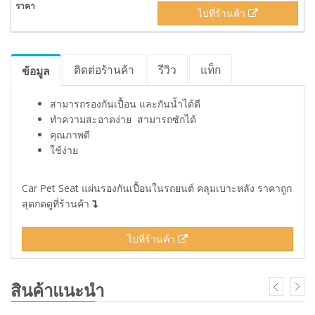
ไปที่ร้านค้า
ติดต่อร้านค้า
รีวิว
แท็ก
ข้อมูล
สามารถรองกันเปื้อน และกันน้ำได้ดี
ทำความสะอาดง่าย สามารถซักได้
คุณภาพดี
ใช้ง่าย
Car Pet Seat แผ่นรองกันเปื้อนในรถยนต์ คลุมเบาะหลัง ราคาถูก
สุดกดดูที่ร้านค้า
ไปที่ร้านค้า
สินค้าแนะนำ