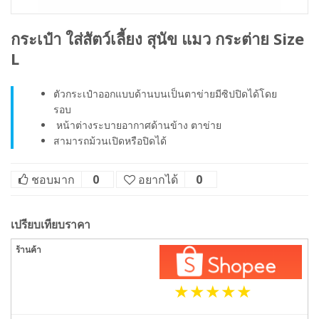
กระเป๋า ใส่สัตว์เลี้ยง สุนัข แมว กระต่าย Size
L
ตัวกระเป๋าออกแบบด้านบนเป็นตาข่ายมีซิปปิดได้โดย
รอบ
หน้าต่างระบายอากาศด้านข้าง ตาข่าย
สามารถม้วนเปิดหรือปิดได้
ชอบมาก
0
อยากได้
0
เปรียบเทียบราคา