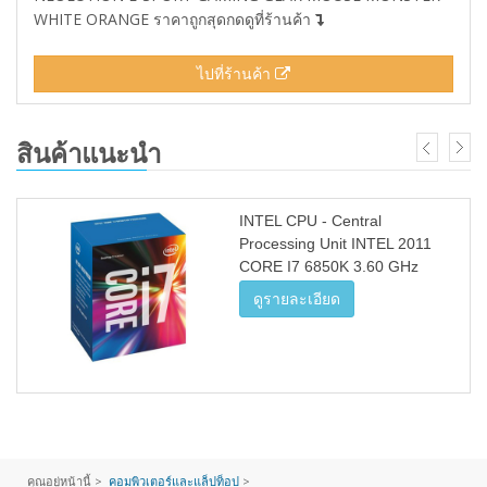
WHITE ORANGE ราคาถูกสุดกดดูที่ร้านค้า
ไปที่ร้านค้า
สินค้าแนะนำ
INTEL CPU - Central
Processing Unit INTEL 2011
CORE I7 6850K 3.60 GHz
ดูรายละเอียด
คุณอยู่หน้านี้ >
คอมพิวเตอร์และแล็ปท็อป
>