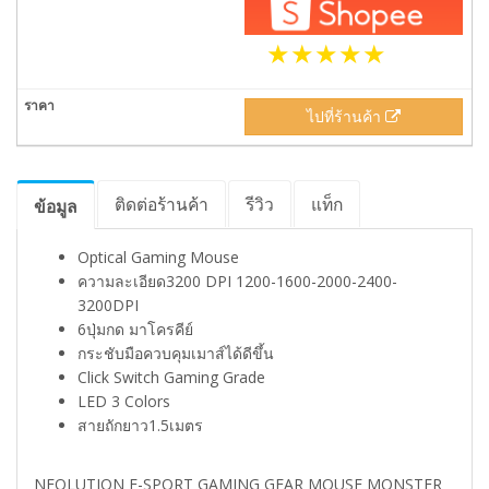
ไปที่ร้านค้า
ติดต่อร้านค้า
รีวิว
แท็ก
ข้อมูล
Optical Gaming Mouse
ความละเอียด3200 DPI 1200-1600-2000-2400-
3200DPI
6ปุ่มกด มาโครคีย์
กระชับมือควบคุมเมาส์ได้ดีขึ้น
Click Switch Gaming Grade
LED 3 Colors
สายถักยาว1.5เมตร
NEOLUTION E-SPORT GAMING GEAR MOUSE MONSTER