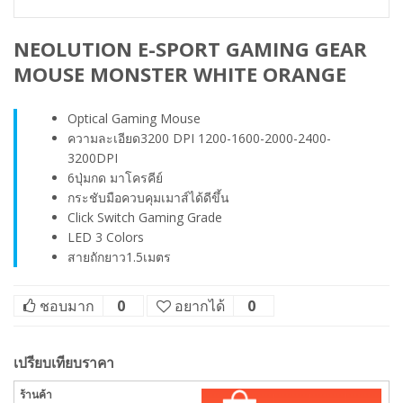
NEOLUTION E-SPORT GAMING GEAR
MOUSE MONSTER WHITE ORANGE
Optical Gaming Mouse
ความละเอียด3200 DPI 1200-1600-2000-2400-
3200DPI
6ปุ่มกด มาโครคีย์
กระชับมือควบคุมเมาส์ได้ดีขึ้น
Click Switch Gaming Grade
LED 3 Colors
สายถักยาว1.5เมตร
ชอบมาก
0
อยากได้
0
เปรียบเทียบราคา