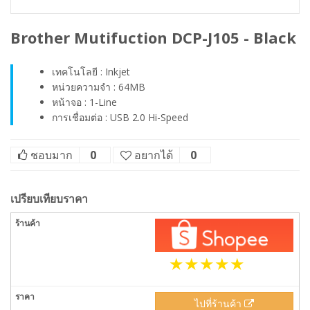
Brother Mutifuction DCP-J105 - Black
เทคโนโลยี : Inkjet
หน่วยความจำ : 64MB
หน้าจอ : 1-Line
การเชื่อมต่อ : USB 2.0 Hi-Speed
ชอบมาก
0
อยากได้
0
เปรียบเทียบราคา
ไปที่ร้านค้า