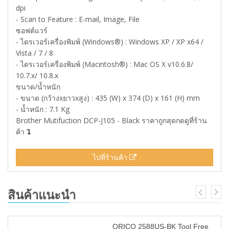
dpi
- Scan to Feature : E-mail, Image, File
ซอฟต์แวร์
- ไดรเวอร์เครื่องพิมพ์ (Windows®) : Windows XP / XP x64 /
Vista / 7 / 8
- ไดรเวอร์เครื่องพิมพ์ (Macintosh®) : Mac OS X v10.6.8/
10.7.x/ 10.8.x
ขนาด/น้ำหนัก
- ขนาด (กว้างxยาวxสูง) : 435 (W) x 374 (D) x 161 (H) mm
- น้ำหนัก : 7.1 Kg
Brother Mutifuction DCP-J105 - Black ราคาถูกสุดกดดูที่ร้าน
ค้า
ไปที่ร้านค้า
สินค้าแนะนำ
ORICO 2588US-BK Tool Free