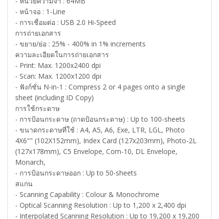
- หน่วยความจำ : 64MB
- หน้าจอ : 1-Line
- การเชื่อมต่อ : USB 2.0 Hi-Speed
การถ่ายเอกสาร
- ขยาย/ย่อ : 25% - 400% in 1% increments
ความละเอียดในการถ่ายเอกสาร
- Print: Max. 1200x2400 dpi
- Scan: Max. 1200x1200 dpi
- ฟังก์ชั่น N-in-1 : Compress 2 or 4 pages onto a single
sheet (including ID Copy)
การใช้กระดาษ
- การป้อนกระดาษ (ถาดป้อนกระดาษ) : Up to 100-sheets
- ขนาดกระดาษที่ใช้ : A4, A5, A6, Exe, LTR, LGL, Photo
4X6"" (102X152mm), Index Card (127x203mm), Photo-2L
(127x178mm), C5 Envelope, Com-10, DL Envelope,
Monarch,
- การป้อนกระดาษออก : Up to 50-sheets
สแกน
- Scanning Capability : Colour & Monochrome
- Optical Scanning Resolution : Up to 1,200 x 2,400 dpi
- Interpolated Scanning Resolution : Up to 19,200 x 19,200