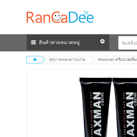
สินค้าตามหมวดหมู่
สุขภาพและความงาม
Maxman ครีมนวดเพิ่มข